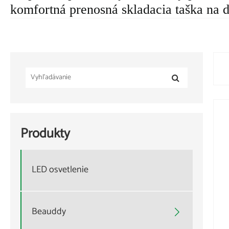
komfortná prenosná skladacia taška na 
Produkty
LED osvetlenie
Beauddy
