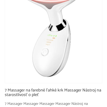
7 Massager na farebné ľahké krk Massager Nástroj na
starostlivosť o pleť
7 Massager Massager Massager Massager Nástroj na