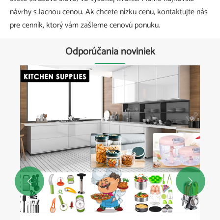
návrhy s lacnou cenou. Ak chcete nízku cenu, kontaktujte nás
pre cenník, ktorý vám zašleme cenovú ponuku.
Odporúčania noviniek

