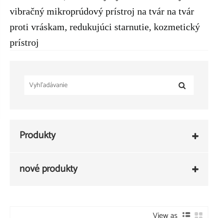
vibračný mikroprúdový prístroj na tvár na tvár
proti vráskam, redukujúci starnutie, kozmetický
prístroj
Produkty
nové produkty
View as