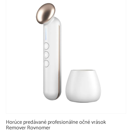
Horúce predávané profesionálne očné vrások
Remover Rovnomer