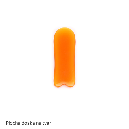
Plochá doska na tvár