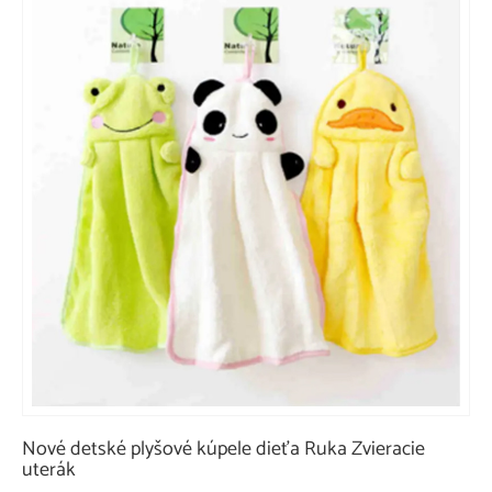
Nové detské plyšové kúpele dieťa Ruka Zvieracie
uterák